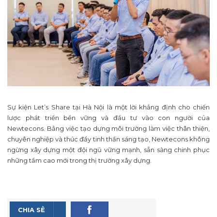
Sự kiện Let’s Share tại Hà Nội là một lời khẳng định cho chiến
lược phát triển bền vững và đầu tư vào con người của
Newtecons. Bằng việc tạo dựng môi trường làm việc thân thiện,
chuyên nghiệp và thúc đẩy tinh thần sáng tạo, Newtecons không
ngừng xây dựng một đội ngũ vững mạnh, sẵn sàng chinh phục
những tầm cao mới trong thị trường xây dựng.
CHIA SẺ