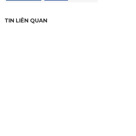
TIN LIÊN QUAN