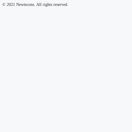
© 2021 Newtecons. All rights reserved.