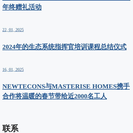
年终赠礼活动
22, 01, 2025
2024年的生态系统指挥官培训课程总结仪式
16, 01, 2025
NEWTECONS与MASTERISE HOMES携手
合作将温暖的春节带给近2000名工人
联系