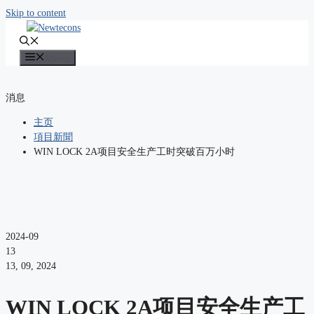
Skip to content
Menu
消息
主页
項目新聞
WIN LOCK 2A项目安全生产工时突破百万小时
2024-09
13
13, 09, 2024
WIN LOCK 2A项目安全生产工