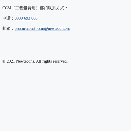
CCM（工程量费用）部门联系方式：
电话：
0909 693 666
邮箱：
procurement_ccm@newtecons.vn
© 2021 Newtecons. All rights reserved.