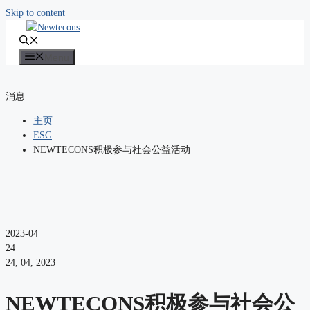
Skip to content
Menu
消息
主页
ESG
NEWTECONS积极参与社会公益活动
2023-04
24
24, 04, 2023
NEWTECONS积极参与社会公