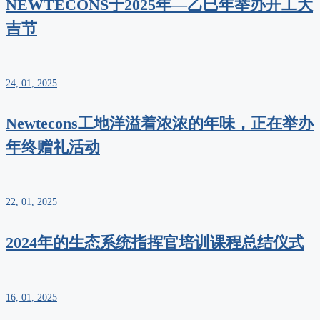
NEWTECONS于2025年—乙巳年举办开工大
吉节
24, 01, 2025
Newtecons工地洋溢着浓浓的年味，正在举办
年终赠礼活动
22, 01, 2025
2024年的生态系统指挥官培训课程总结仪式
16, 01, 2025