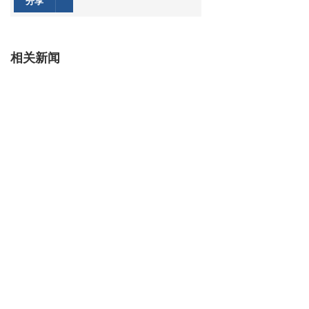
分享
相关新闻