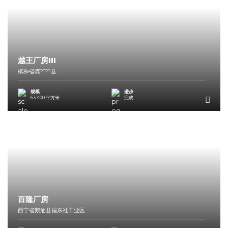
越王厂房III
槟椥省㖼????县
规模
进步
63.400 平方米
完成
百隆厂房
西宁省鹅油县福东社工业区