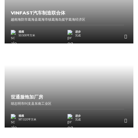
VINFAST汽车制造联合体
越南海防市葛海县葛海市镇葛海岛挺宇葛海经济区
规模
进步
50.500平方米
完成
世通服饰加厂房
胡志明市纠支县东南工业区
规模
进步
187.020平方米
完成