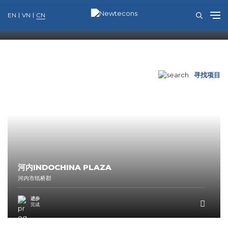
项目
主页
项目
EN
VN
CN
Skip
to
content
寻找项目
河内INDOCHINA PLAZA
河内市纸桥郡
进步
完成